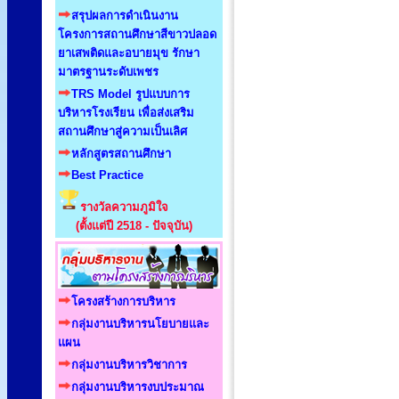
สรุปผลการดำเนินงาน
โครงการสถานศึกษาสีขาวปลอด
ยาเสพติดและอบายมุข รักษา
มาตรฐานระดับเพชร
TRS Model รูปแบบการ
บริหารโรงเรียน เพื่อส่งเสริม
สถานศึกษาสู่ความเป็นเลิศ
หลักสูตรสถานศึกษา
Best Practice
รางวัลความภูมิใจ
(ตั้งแต่ปี 2518 - ปัจจุบัน)
โครงสร้างการบริหาร
กลุ่มงานบริหารนโยบายและ
แผน
กลุ่มงานบริหารวิชาการ
กลุ่มงานบริหารงบประมาณ