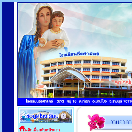
คลิกเพื่อกลับหน้าแรก