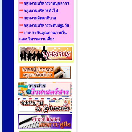
กลุ่มงานบริหารงานบุคลากร
กลุ่มงานบริหารทั่วไป
กลุ่มงานจิตตาภิบาล
กลุ่มงานบริหารระดับปฐมวัย
งานประกันคุณภาพภายใน
และบริหารความเสี่ยง