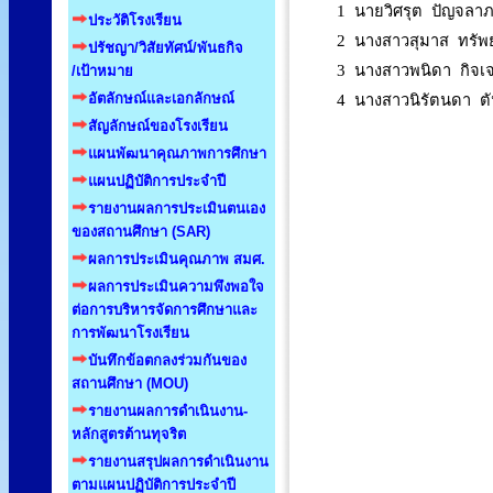
1 นายวิศรุต ปัญจลาภ
ประวัติโรงเรียน
2 นางสาวสุมาส ทรัพย์
ปรัชญา/วิสัยทัศน์/พันธกิจ
3 นางสาวพนิดา กิจเจ
/เป้าหมาย
อัตลักษณ์และเอกลักษณ์
4 นางสาวนิรัตนดา ตั
สัญลักษณ์ของโรงเรียน
แผนพัฒนาคุณภาพการศึกษา
แผนปฏิบัติการประจำปี
รายงานผลการประเมินตนเอง
ของสถานศึกษา (SAR)
ผลการประเมินคุณภาพ สมศ.
ผลการประเมินความพึงพอใจ
ต่อการบริหารจัดการศึกษาและ
การพัฒนาโรงเรียน
บันทึกข้อตกลงร่วมกันของ
สถานศึกษา (MOU)
รายงานผลการดำเนินงาน-
หลักสูตรต้านทุจริต
รายงานสรุปผลการดำเนินงาน
ตามแผนปฏิบัติการประจำปี