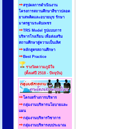
สรุปผลการดำเนินงาน
โครงการสถานศึกษาสีขาวปลอด
ยาเสพติดและอบายมุข รักษา
มาตรฐานระดับเพชร
TRS Model รูปแบบการ
บริหารโรงเรียน เพื่อส่งเสริม
สถานศึกษาสู่ความเป็นเลิศ
หลักสูตรสถานศึกษา
Best Practice
รางวัลความภูมิใจ
(ตั้งแต่ปี 2518 - ปัจจุบัน)
โครงสร้างการบริหาร
กลุ่มงานบริหารนโยบายและ
แผน
กลุ่มงานบริหารวิชาการ
กลุ่มงานบริหารงบประมาณ