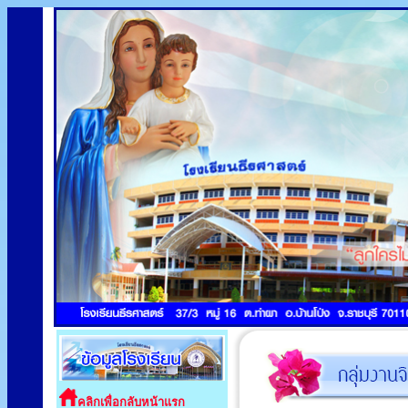
คลิกเพื่อกลับหน้าแรก