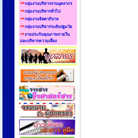
กลุ่มงานบริหารงานบุคลากร
กลุ่มงานบริหารทั่วไป
กลุ่มงานจิตตาภิบาล
กลุ่มงานบริหารระดับปฐมวัย
งานประกันคุณภาพภายใน
และบริหารความเสี่ยง