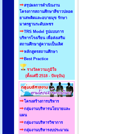
สรุปผลการดำเนินงาน
โครงการสถานศึกษาสีขาวปลอด
ยาเสพติดและอบายมุข รักษา
มาตรฐานระดับเพชร
TRS Model รูปแบบการ
บริหารโรงเรียน เพื่อส่งเสริม
สถานศึกษาสู่ความเป็นเลิศ
หลักสูตรสถานศึกษา
Best Practice
รางวัลความภูมิใจ
(ตั้งแต่ปี 2518 - ปัจจุบัน)
โครงสร้างการบริหาร
กลุ่มงานบริหารนโยบายและ
แผน
กลุ่มงานบริหารวิชาการ
กลุ่มงานบริหารงบประมาณ