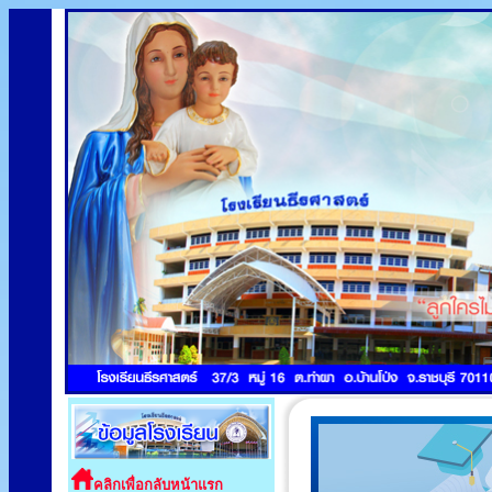
คลิกเพื่อกลับหน้าแรก