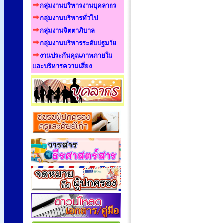
กลุ่มงานบริหารงานบุคลากร
กลุ่มงานบริหารทั่วไป
กลุ่มงานจิตตาภิบาล
กลุ่มงานบริหารระดับปฐมวัย
งานประกันคุณภาพภายใน
และบริหารความเสี่ยง