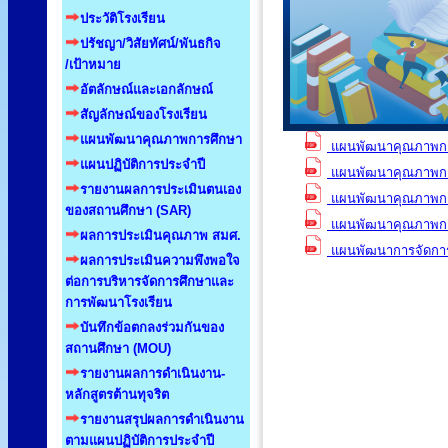
ประวัติโรงเรียน
ปรัชญา/วิสัยทัศน์/พันธกิจ
/เป้าหมาย
อัตลักษณ์และเอกลักษณ์
สัญลักษณ์ของโรงเรียน
แผนพัฒนาคุณภาพการศึกษา
แผนพัฒนาคุณภาพการ
แผนปฏิบัติการประจำปี
แผนพัฒนาคุณภาพการศ
รายงานผลการประเมินตนเอง
แผนพัฒนาคุณภาพการ
ของสถานศึกษา (SAR)
แผนพัฒนาคุณภาพการศ
ผลการประเมินคุณภาพ สมศ.
แผนพัฒนาการจัดการ
ผลการประเมินความพึงพอใจ
ต่อการบริหารจัดการศึกษาและ
การพัฒนาโรงเรียน
บันทึกข้อตกลงร่วมกันของ
สถานศึกษา (MOU)
รายงานผลการดำเนินงาน-
หลักสูตรต้านทุจริต
รายงานสรุปผลการดำเนินงาน
ตามแผนปฏิบัติการประจำปี