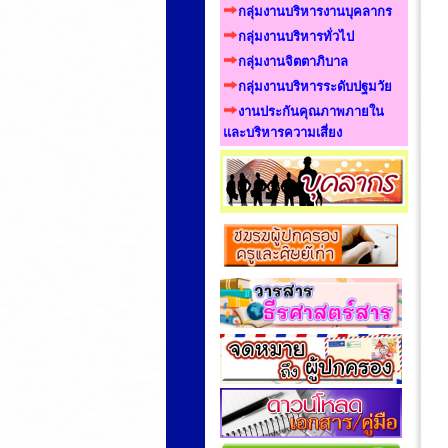
กลุ่มงานบริหารงานบุคลากร
กลุ่มงานบริหารทั่วไป
กลุ่มงานจิตตาภิบาล
กลุ่มงานบริหารระดับปฐมวัย
งานประกันคุณภาพภายใน
และบริหารความเสี่ยง