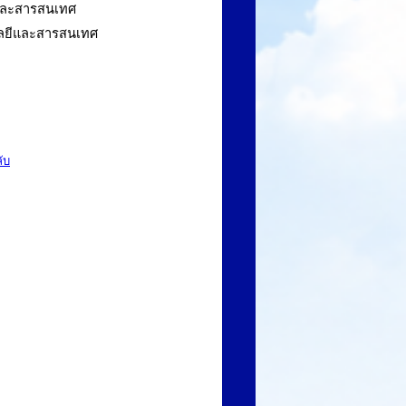
และสารสนเทศ
ลยีและสารสนเทศ
ับ