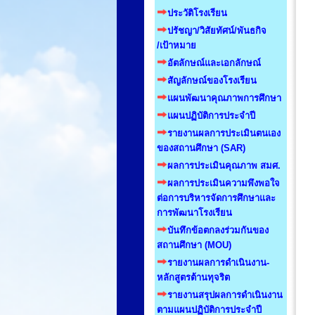
ประวัติโรงเรียน
ปรัชญา/วิสัยทัศน์/พันธกิจ
/เป้าหมาย
อัตลักษณ์และเอกลักษณ์
สัญลักษณ์ของโรงเรียน
แผนพัฒนาคุณภาพการศึกษา
แผนปฏิบัติการประจำปี
รายงานผลการประเมินตนเอง
ของสถานศึกษา (SAR)
ผลการประเมินคุณภาพ สมศ.
ผลการประเมินความพึงพอใจ
ต่อการบริหารจัดการศึกษาและ
การพัฒนาโรงเรียน
บันทึกข้อตกลงร่วมกันของ
สถานศึกษา (MOU)
รายงานผลการดำเนินงาน-
หลักสูตรต้านทุจริต
รายงานสรุปผลการดำเนินงาน
ตามแผนปฏิบัติการประจำปี