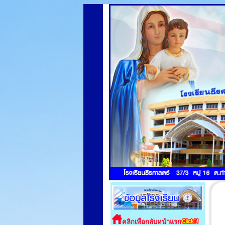
คลิกเพื่อกลับหน้าแรก