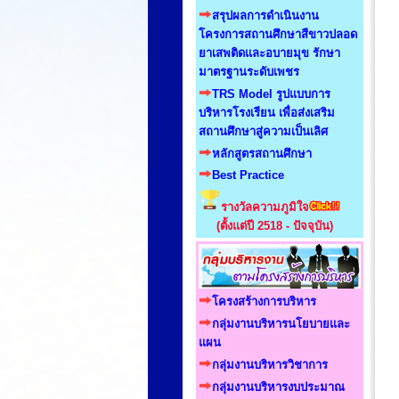
สรุปผลการดำเนินงาน
โครงการสถานศึกษาสีขาวปลอด
ยาเสพติดและอบายมุข รักษา
มาตรฐานระดับเพชร
TRS Model รูปแบบการ
บริหารโรงเรียน เพื่อส่งเสริม
สถานศึกษาสู่ความเป็นเลิศ
หลักสูตรสถานศึกษา
Best Practice
รางวัลความภูมิใจ
(ตั้งแต่ปี 2518 - ปัจจุบัน)
โครงสร้างการบริหาร
กลุ่มงานบริหารนโยบายและ
แผน
กลุ่มงานบริหารวิชาการ
กลุ่มงานบริหารงบประมาณ