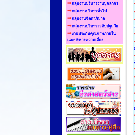
กลุ่มงานบริหารงานบุคลากร
กลุ่มงานบริหารทั่วไป
กลุ่มงานจิตตาภิบาล
กลุ่มงานบริหารระดับปฐมวัย
งานประกันคุณภาพภายใน
และบริหารความเสี่ยง