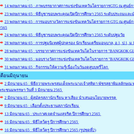
14 พฤษภาคม 65 : ภาพบรรยากาศการแข่งขันเทควันโดรายการGTG ณ ศูนย์กา
23 พฤษภาคม 65 : พิธีบูชาขอบพระคุณเปิดปีการศึกษา 2565 ระดับประถมและ
23 พฤษภาคม 65 : การมอบรางวัลการแข่งขันเทควันโดรายการ GTG ณ ศูนย์การค
2565
24 พฤษภาคม 65 : พิธีบูชาขอบพระคุณเปิดปีการศึกษา 2565 ระดับปฐมวัย
28 พฤษภาคม 65 : การปฐมนิเทศผู้ปกครอง นักเรียนเตรียมอนุบาล, อ.1, ป.1, ม.
28 พฤษภาคม 65 : บรรยากาศการแข่งขันเทควันโดในรายการ "BANGKOK 
30 พฤษภาคม 65 : มอบรางวัลการแข่งขันเทควันโดในรายการ "BANGKOK 
31 พฤษภาคม 65 : กิจกรรมให้ความรู้เนื่องในวันงดสูบบุหรี่โลก
เดือนมิถุนายน
2 มิถุนายน 65 : พิธีถวายพระพรสมเด็จพระนางเจ้าสุทิดา พัชรสุธาพิมลลักษณ 
พระชนมพรรษา วันที่ 3 มิถุนายน 2565
2 มิถุนายน 65 : ผู้สมัครสภานักเรียน หาเสียง นำเสนอนโยบายพรรค
9 มิถุนายน 65 : เลือกตั้งประธานสภานักเรียน
13 มิถุนายน 65 : ประกาศเจตจำนงสุจริต ปีการศึกษา 2565
16 มิถุนายน 65 : พิธีไหว้ครู ปีการศึกษา 2565
16 มิถุนายน 65 : พิธีไหว้ครู ปีการศึกษา 2565 (รูปชุดที่2)