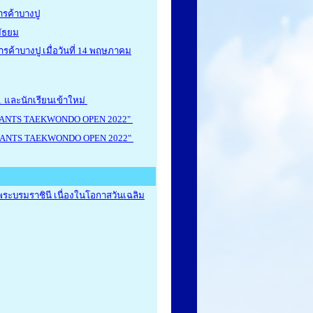
รค้าบางปู
มัธยม
้าบางปู เมื่อวันที่ 14 พฤษภาคม
1 และนักเรียนเข้าใหม่
GIANTS TAEKWONDO OPEN 2022"
GIANTS TAEKWONDO OPEN 2022"
พระบรมราชินี เนื่องในโอกาสวันเฉลิม