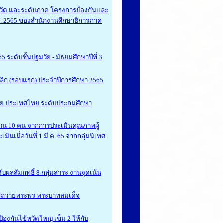
วัด และระดับภาค โครงการป้องกันและ
. 2565 ของสำนักงานศึกษาธิการภาค
 ระดับชั้นปฐมวัย - มัธยมศึกษาปีที่ 3
ลิก (รอบแรก) ประจำปีการศึกษา 2565
้อย ประเทศไทย ระดับประถมศึกษา
นวน 10 คน จากการประเมินคุณภาพผู้
นเมื่อวันที่ 1 มี.ค. 65 จากกลุ่มนิเทศ
สัมฤทธิ์ 8 กลุ่มสาระ งานจุดเน้น
พิธีถวายพระพร พระบาทสมเด็จ
องกันไข้หวัดใหญ่ เข็ม 2 ให้กับ