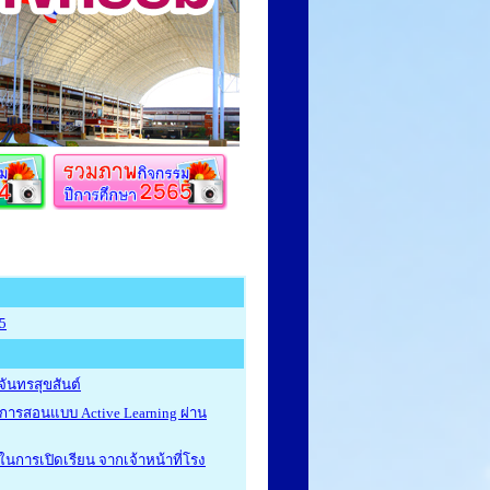
5
จันทรสุขสันต์
นการสอนแบบ Active Learning ผ่าน
การเปิดเรียน จากเจ้าหน้าที่โรง