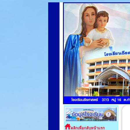
คลิกเพื่อกลับหน้าแรก