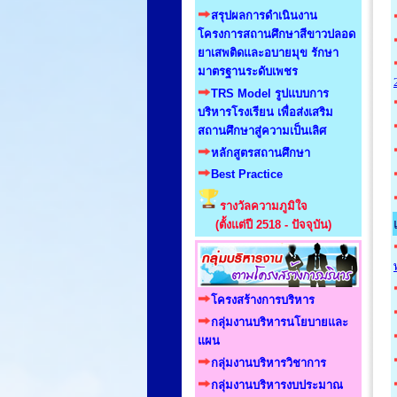
สรุปผลการดำเนินงาน
โครงการสถานศึกษาสีขาวปลอด
ยาเสพติดและอบายมุข รักษา
มาตรฐานระดับเพชร
TRS Model รูปแบบการ
บริหารโรงเรียน เพื่อส่งเสริม
สถานศึกษาสู่ความเป็นเลิศ
หลักสูตรสถานศึกษา
Best Practice
รางวัลความภูมิใจ
(ตั้งแต่ปี 2518 - ปัจจุบัน)
โครงสร้างการบริหาร
กลุ่มงานบริหารนโยบายและ
แผน
กลุ่มงานบริหารวิชาการ
กลุ่มงานบริหารงบประมาณ