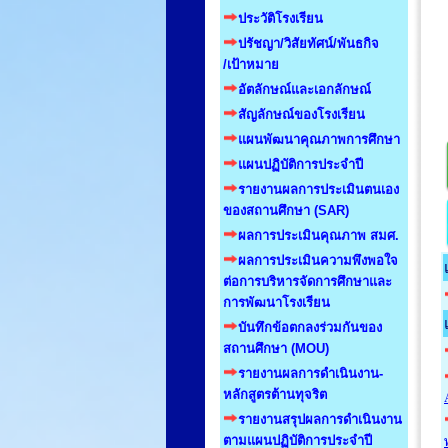
ประวัติโรงเรียน
ปรัชญา/วิสัยทัศน์/พันธกิจ
/เป้าหมาย
อัตลักษณ์และเอกลักษณ์
สัญลักษณ์ของโรงเรียน
แผนพัฒนาคุณภาพการศึกษา
แผนปฏิบัติการประจำปี
รายงานผลการประเมินตนเอง
ของสถานศึกษา (SAR)
ผลการประเมินคุณภาพ สมศ.
ผลการประเมินความพึงพอใจ
ต่อการบริหารจัดการศึกษาและ
การพัฒนาโรงเรียน
บันทึกข้อตกลงร่วมกันของ
สถานศึกษา (MOU)
รายงานผลการดำเนินงาน-
หลักสูตรต้านทุจริต
รายงานสรุปผลการดำเนินงาน
ตามแผนปฏิบัติการประจำปี