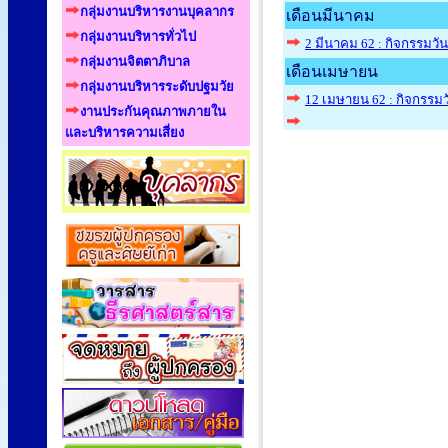
กลุ่มงานบริหารงานบุคลากร
เดือนมีนาคม
กลุ่มงานบริหารทั่วไป
2 มีนาคม 62 : กิจกรรมวั
กลุ่มงานจิตตาภิบาล
เดือนเมษายน
กลุ่มงานบริหารระดับปฐมวัย
12 เมษายน 62 : กิจกรรม
งานประกันคุณภาพภายใน
และบริหารความเสี่ยง