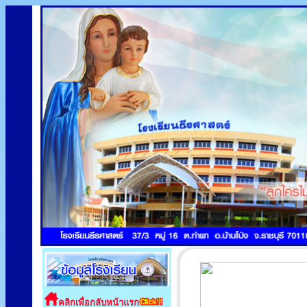
คลิกเพื่อกลับหน้าแรก